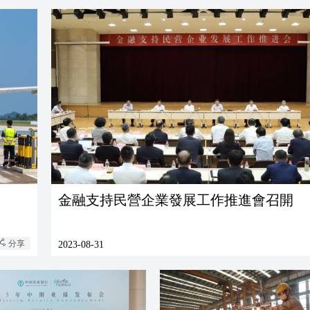
金融支持民營企業發展工作推進會召開
分享
2023-08-31