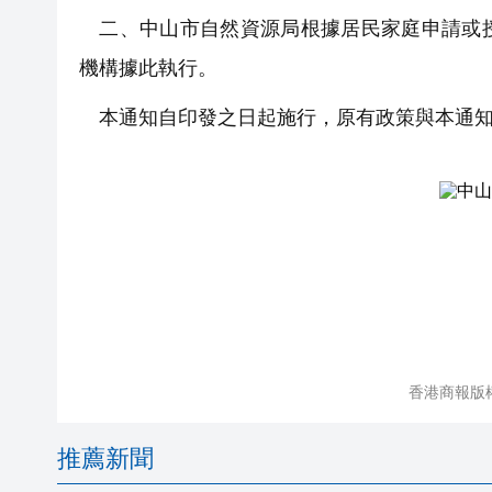
二、中山市自然資源局根據居民家庭申請或授
機構據此執行。
本通知自印發之日起施行，原有政策與本通知
香港商報版
推薦新聞