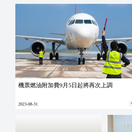
機票燃油附加費9月5日起將再次上調
2023-08-31