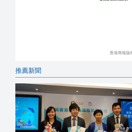
香港商報版
推薦新聞