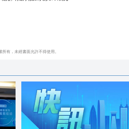
權所有，未經書面允許不得使用。