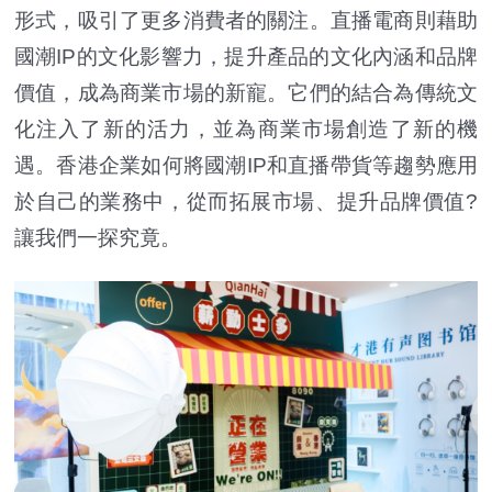
形式，吸引了更多消費者的關注。直播電商則藉助
國潮IP的文化影響力，提升產品的文化內涵和品牌
價值，成為商業市場的新寵。它們的結合為傳統文
化注入了新的活力，並為商業市場創造了新的機
遇。香港企業如何將國潮IP和直播帶貨等趨勢應用
於自己的業務中，從而拓展市場、提升品牌價值?
讓我們一探究竟。