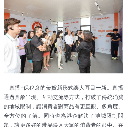
直播+保稅倉的帶貨新形式讓人耳目一新。直播
通過具象呈現、互動交流等方式，打破了傳統消費
的地域限制，讓消費者對商品有更直觀、多角度、
全方位的了解。同時也為港企解決了地域限制問
題，讓更多好的港品映入大眾的消費者的眼中。在