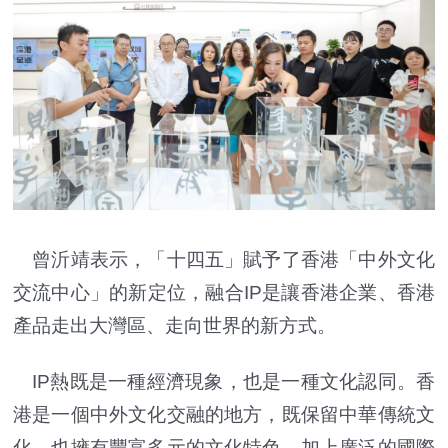
曾沂靖表示，「十四五」賦予了香港「中外文化
交流中心」的新定位，融合IP是讓香港企業、香港
產品走出大灣區、走向世界的新方式。
IP熱既是一種經濟現象，也是一種文化認同。香
港是一個中外文化交融的地方，既保留中華傳統文
化，也擁有豐富多元的文化特色，加上廣泛的國際