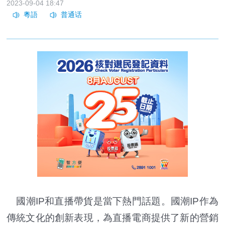
2023-09-04 18:47
國潮IP和直播帶貨是當下熱門話題。國潮IP作為
傳統文化的創新表現，為直播電商提供了新的營銷