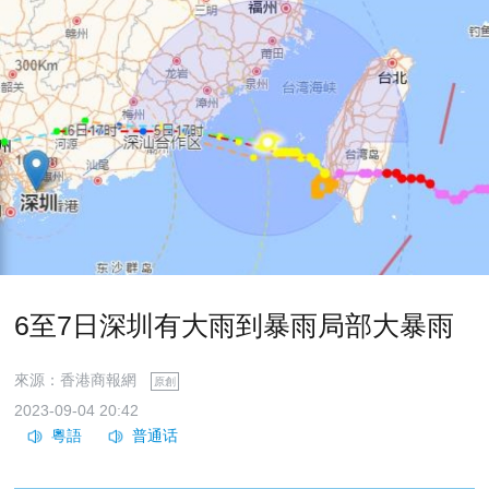
6至7日深圳有大雨到暴雨局部大暴雨
來源：香港商報網
原創
2023-09-04 20:42