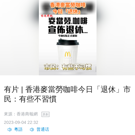
有片 | 香港麥當勞咖啡今日「退休」市
民：有些不習慣
來源：香港商報網
原創
2023-09-04 22:32