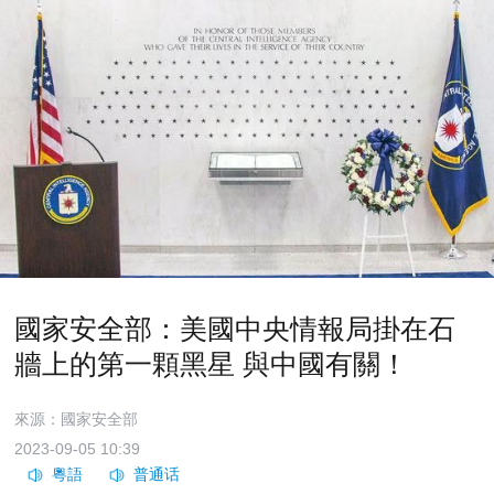
國家安全部：美國中央情報局掛在石
牆上的第一顆黑星 與中國有關！
來源：國家安全部
2023-09-05 10:39