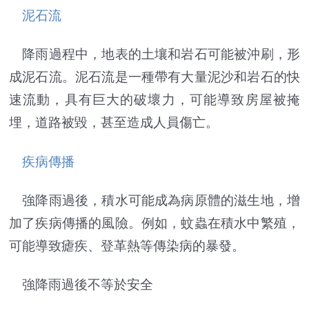
泥石流
降雨過程中，地表的土壤和岩石可能被沖刷，形
成泥石流。泥石流是一種帶有大量泥沙和岩石的快
速流動，具有巨大的破壞力，可能導致房屋被掩
埋，道路被毀，甚至造成人員傷亡。
疾病傳播
強降雨過後，積水可能成為病原體的滋生地，增
加了疾病傳播的風險。例如，蚊蟲在積水中繁殖，
可能導致瘧疾、登革熱等傳染病的暴發。
強降雨過後不等於安全