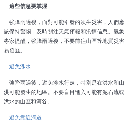
這些信息要掌握
強降雨過後，面對可能引發的次生災害，人們應
該保持警惕，及時關注天氣預報和汛情信息。氣象
專家提醒，強降雨過後，不要前往山區等地質災害
易發區。
避免涉水
強降雨過後，避免涉水行走，特別是在洪水和山
洪可能發生的地區。不要盲目進入可能有泥石流或
洪水的山區和河谷。
避免靠近河道