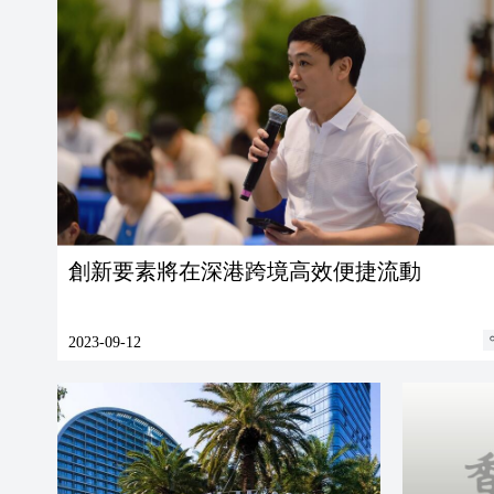
創新要素將在深港跨境高效便捷流動
2023-09-12