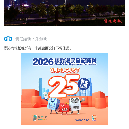
責任編輯：朱劍明
香港商報版權所有，未經書面允許不得使用。