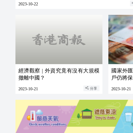
2023-10-22
經濟觀察 | 外資究竟有沒有大規模
國家外
撤離中國？
戶仍將保
分享
2023-10-21
2023-10-21