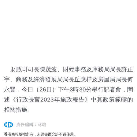
財政司司長陳茂波、財經事務及庫務局局長許正
宇、商務及經濟發展局局長丘應樺及房屋局局長何
永賢，今日（26日）下午3時30分舉行記者會，闡
述《行政長官2023年施政報告》中其政策範疇的
相關措施。
責任編輯：蔣璐
香港商報版權所有，未經書面允許不得使用。