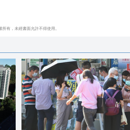
權所有，未經書面允許不得使用。