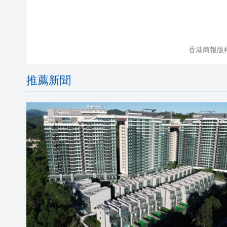
香港商報版
推薦新聞