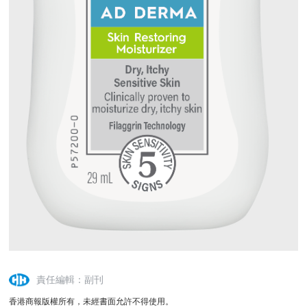
責任編輯：副刊
香港商報版權所有，未經書面允許不得使用。