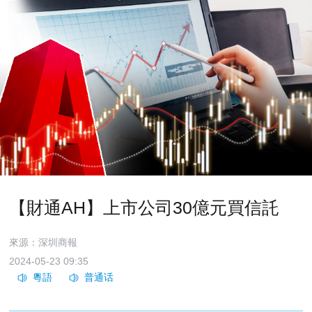
【財通AH】上市公司30億元買信託
來源：深圳商報
2024-05-23 09:35