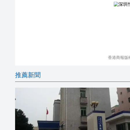
香港商報版
推薦新聞