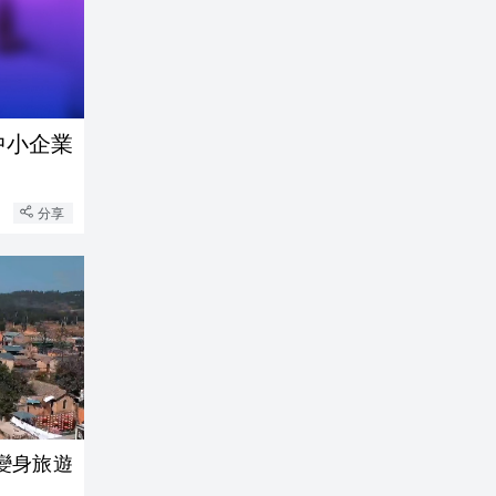
中小企業
分享
變身旅遊