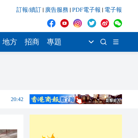
20:41
訂報/續訂
廣告服務
PDF電子報
電子報
|
|
|
20:40
20:39
20:34
地方
招商
專題
21:08
20:55
20:42
20:42
20:41
20:40
20:39
20:34