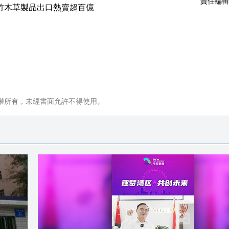
責任編輯
權所有，未經書面允許不得使用。