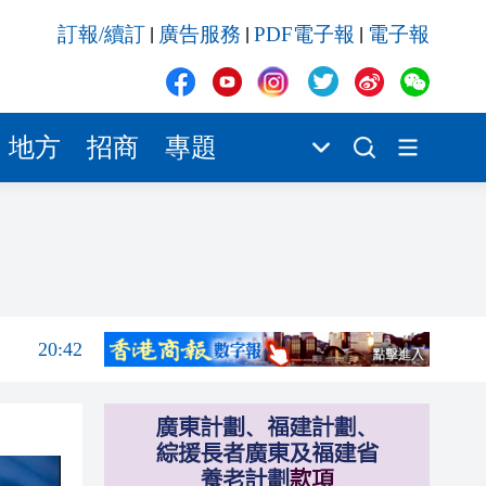
20:42
訂報/續訂
廣告服務
PDF電子報
電子報
|
|
|
20:41
20:40
20:39
地方
招商
專題
20:34
21:08
20:55
20:42
20:42
20:41
20:40
20:39