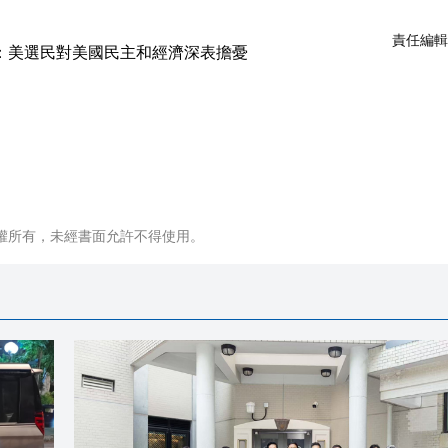
責任編輯
權所有，未經書面允許不得使用。