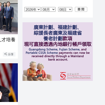
人才培養
分享