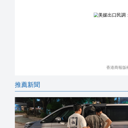
香港商報版
推薦新聞