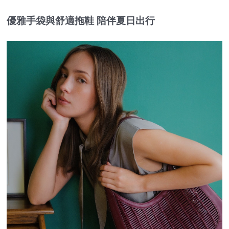
優雅手袋與舒適拖鞋 陪伴夏日出行