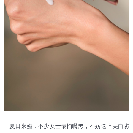
夏日來臨，不少女士最怕曬黑，不妨送上美白防