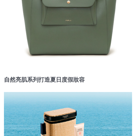
自然亮肌系列打造夏日度假妝容