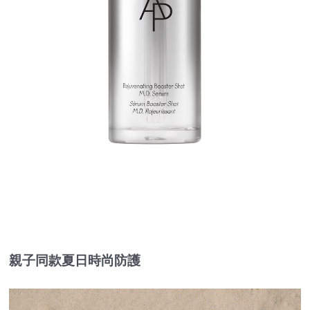
親子同款夏日時尚防護