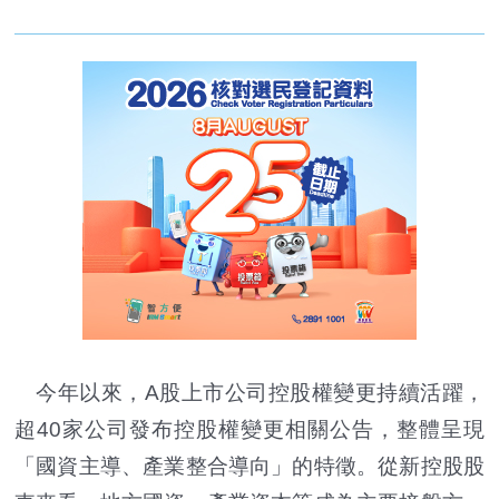
今年以來，A股上市公司控股權變更持續活躍，
超40家公司發布控股權變更相關公告，整體呈現
「國資主導、產業整合導向」的特徵。從新控股股