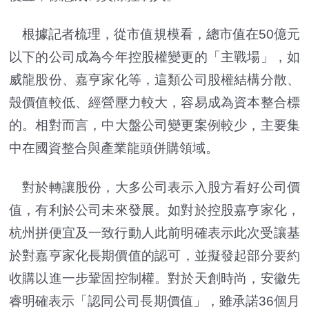
根據記者梳理，從市值規模看，總市值在50億元
以下的公司成為今年控股權變更的「主戰場」，如
威龍股份、嘉亨家化等，這類公司股權結構分散、
殼價值較低、經營壓力較大，容易成為資本整合標
的。相對而言，中大盤公司變更案例較少，主要集
中在國資整合與產業龍頭併購領域。
對於轉讓股份，大多公司表示入股方看好公司價
值，有利於公司未來發展。如對於控股嘉亨家化，
杭州拼便宜及一致行動人此前明確表示此次受讓‌基
於對嘉亨家化長期價值的認可‌，並擬發起部分要約
收購以進一步鞏固控制權。對於天創時尚，安徽先
睿明確表示「認同公司長期價值」，雖承諾‌36個月