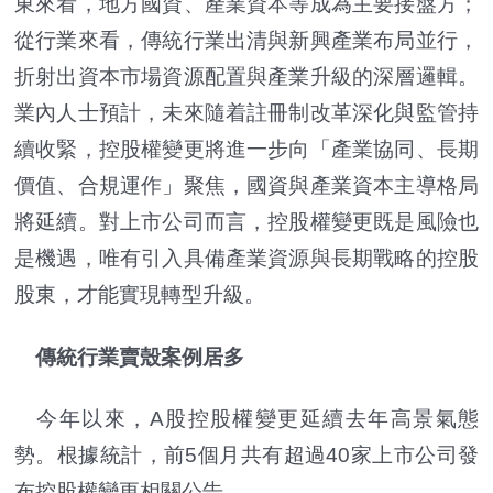
東來看，地方國資、產業資本等成為主要接盤方；
從行業來看，傳統行業出清與新興產業布局並行，
折射出資本市場資源配置與產業升級的深層邏輯。
業內人士預計，未來隨着註冊制改革深化與監管持
續收緊，控股權變更將進一步向「產業協同、長期
價值、合規運作」聚焦，國資與產業資本主導格局
將延續。對上市公司而言，控股權變更既是風險也
是機遇，唯有引入具備產業資源與長期戰略的控股
股東，才能實現轉型升級。
傳統行業賣殼案例居多
今年以來，A股控股權變更延續去年高景氣態
勢。根據統計，前5個月共有超過40家上市公司發
布控股權變更相關公告。