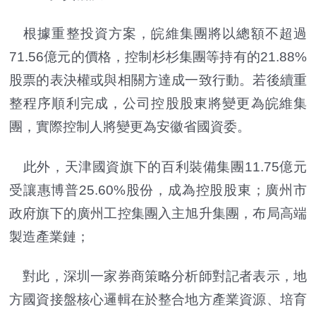
根據重整投資方案，皖維集團將以總額不超過
71.56億元的價格，控制杉杉集團等持有的21.88%
股票的表決權或與相關方達成一致行動。若後續重
整程序順利完成，公司控股股東將變更為皖維集
團，實際控制人將變更為安徽省國資委。
此外，天津國資旗下的百利裝備集團11.75億元
受讓惠博普25.60%股份，成為控股股東；廣州市
政府旗下的廣州工控集團入主旭升集團，布局高端
製造產業鏈；
對此，深圳一家券商策略分析師對記者表示，地
方國資接盤核心邏輯在於整合地方產業資源、培育