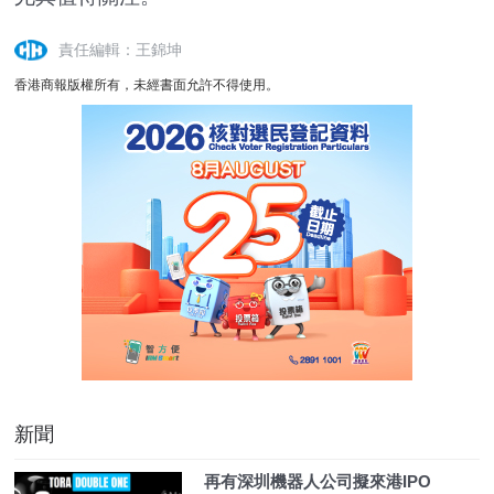
責任編輯：王錦坤
香港商報版權所有，未經書面允許不得使用。
新聞
再有深圳機器人公司擬來港IPO