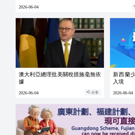
2026-06-04
澳大利亞總理批美關稅措施毫無依
新西蘭
據
入境
分享
2026-06-04
2026-06-04