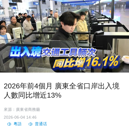
2026年前4個月 廣東全省口岸出入境
人數同比增近13%
來源：廣東省商務廳
2026-06-04 14:46