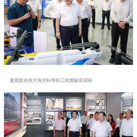
夏寶龍在南方海洋科學與工程實驗室調研