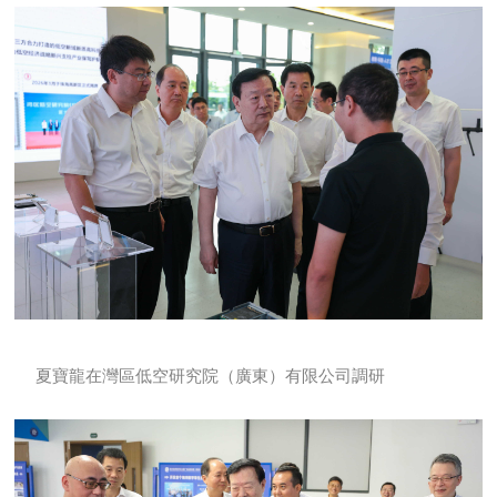
夏寶龍在灣區低空研究院（廣東）有限公司調研