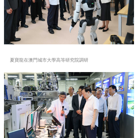
夏寶龍在澳門城市大學高等研究院調研