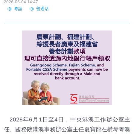
2026-06-04 14:47
2026年6月1日至4日，中央港澳工作辦公室主
任、國務院港澳事務辦公室主任夏寶龍在橫琴粵澳