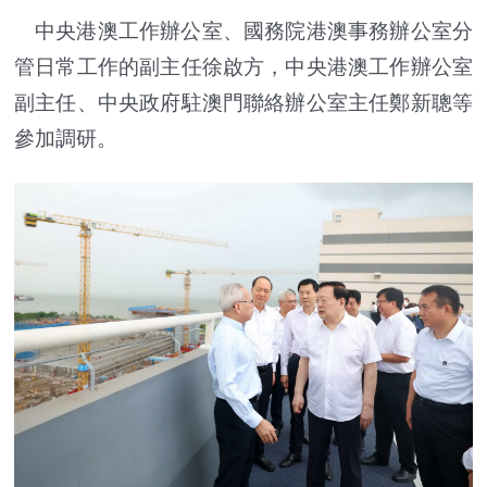
中央港澳工作辦公室、國務院港澳事務辦公室分
管日常工作的副主任徐啟方，中央港澳工作辦公室
副主任、中央政府駐澳門聯絡辦公室主任鄭新聰等
參加調研。