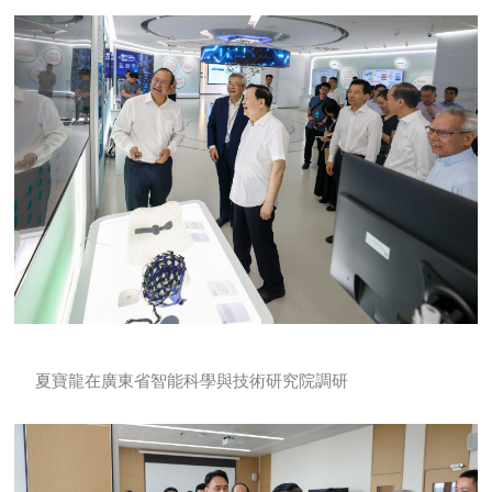
夏寶龍在廣東省智能科學與技術研究院調研