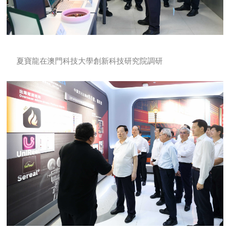
夏寶龍在澳門科技大學創新科技研究院調研