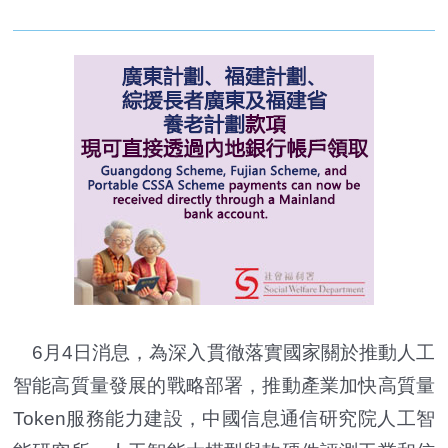
6月4日消息，為深入貫徹落實國家關於推動人工
智能高質量發展的戰略部署，推動產業加快高質量
Token服務能力建設，中國信息通信研究院人工智