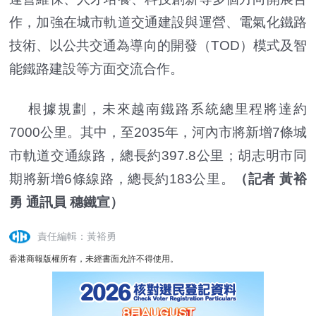
作，加強在城市軌道交通建設與運營、電氣化鐵路
技術、以公共交通為導向的開發（TOD）模式及智
能鐵路建設等方面交流合作。
根據規劃，未來越南鐵路系統總里程將達約
7000公里。其中，至2035年，河內市將新增7條城
市軌道交通線路，總長約397.8公里；胡志明市同
期將新增6條線路，總長約183公里。
（記者 黃裕
勇 通訊員 穗鐵宣）
責任編輯：黃裕勇
香港商報版權所有，未經書面允許不得使用。