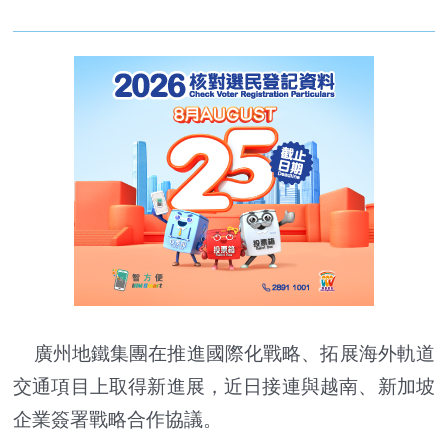
廣州地鐵集團在推進國際化戰略、拓展海外軌道
交通項目上取得新進展，近日接連與越南、新加坡
企業簽署戰略合作協議。