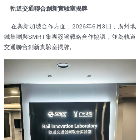
軌道交通聯合創新實驗室揭牌
在與新加坡合作方面，2026年6月3日，廣州地
鐵集團與SMRT集團簽署戰略合作協議，並為軌道
交通聯合創新實驗室揭牌。