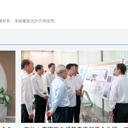
權所有，未經書面允許不得使用。