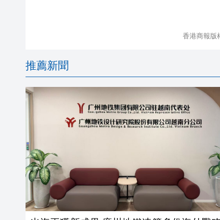
香港商報版
推薦新聞