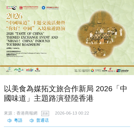
以美食為媒拓文旅合作新局 2026「中
國味道」主題路演登陸香港
來源：香港商報網
2026-06-13 00:22
原創