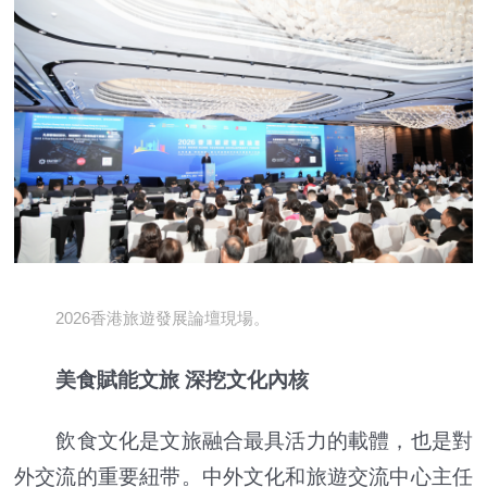
2026香港旅遊發展論壇現場。
美食賦能文旅 深挖文化內核
飲食文化是文旅融合最具活力的載體，也是對
外交流的重要紐带。中外文化和旅遊交流中心主任