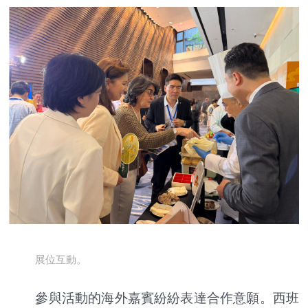
展位互動。
參與活動的海外嘉賓紛紛表達合作意願。西班