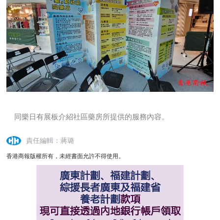
同樂日有展板介紹社區藥房所提供的服務內容。
責任編輯：蔣璐
香港商報版權所有，未經書面允許不得使用。