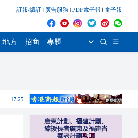
17:25
訂報/續訂
廣告服務
PDF電子報
電子報
|
|
|
17:23
17:19
17:17
地方
招商
專題
17:17
17:05
17:40
17:26
17:25
17:23
17:19
17:17