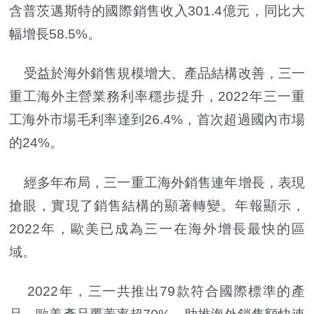
含普茨邁斯特的國際銷售收入301.4億元，同比大
幅增長58.5%。
受益於海外銷售規模增大、產品結構改善，三一
重工海外主營業務利率穩步提升，2022年三一重
工海外市場毛利率達到26.4%，首次超過國內市場
的24%。
經多年布局，三一重工海外銷售連年增長，表現
搶眼，實現了銷售結構的顯著轉變。年報顯示，
2022年，歐美已成為三一在海外增長最快的區
域。
2022年，三一共推出79款符合國際標準的產