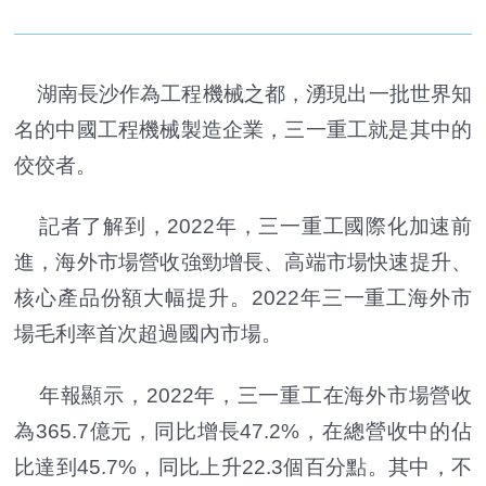
湖南長沙作為工程機械之都，湧現出一批世界知
名的中國工程機械製造企業，三一重工就是其中的
佼佼者。
記者了解到，2022年，三一重工國際化加速前
進，海外市場營收強勁增長、高端市場快速提升、
核心產品份額大幅提升。2022年三一重工海外市
場毛利率首次超過國內市場。
年報顯示，2022年，三一重工在海外市場營收
為365.7億元，同比增長47.2%，在總營收中的佔
比達到45.7%，同比上升22.3個百分點。其中，不