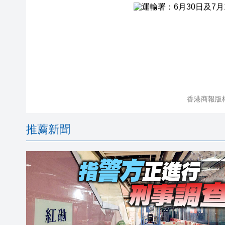
香港商報版
推薦新聞