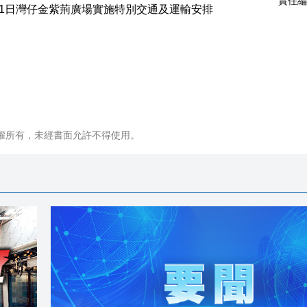
責任編
權所有，未經書面允許不得使用。