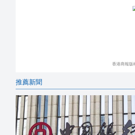
香港商報版
推薦新聞