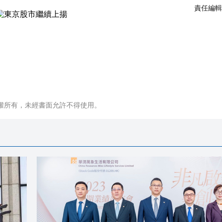
責任編輯
權所有，未經書面允許不得使用。