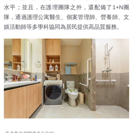
水平；並且，在護理團隊之外，還配備了1+N團
隊，通過護理公寓醫生、個案管理師、營養師、文
娛活動師等多學科協同為居民提供高品質服務。