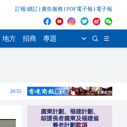
20:42
訂報/續訂
廣告服務
PDF電子報
電子報
|
|
|
20:42
20:41
20:40
地方
招商
專題
20:39
21:08
21:04
20:55
20:42
20:42
20:41
20:40