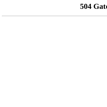
504 Gat