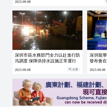
2023-09-08
深圳市區水務部門全力以赴進行防
深圳龍
汛調度 保障供排水設施正常運行
發布會在
分享
2023-09-08
2023-09-08