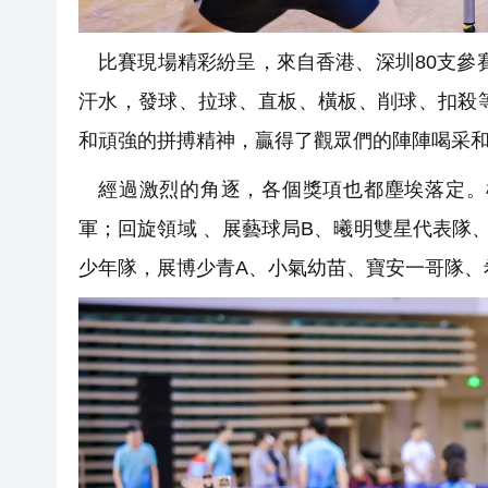
比賽現場精彩紛呈，來自香港、深圳80支參
汗水，發球、拉球、直板、橫板、削球、扣殺
和頑強的拼搏精神，贏得了觀眾們的陣陣喝采
經過激烈的角逐，各個獎項也都塵埃落定。
軍；回旋領域 、展藝球局B、曦明雙星代表隊
少年隊，展博少青A、小氣幼苗、寶安一哥隊、