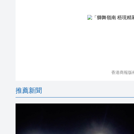
香港商報版
推薦新聞