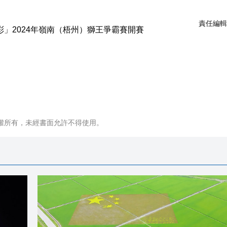
責任編輯
權所有，未經書面允許不得使用。