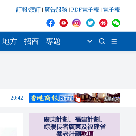
20:42
訂報/續訂
廣告服務
PDF電子報
電子報
|
|
|
20:42
20:41
20:40
地方
招商
專題
20:39
20:34
21:08
20:55
20:42
20:42
20:41
20:40