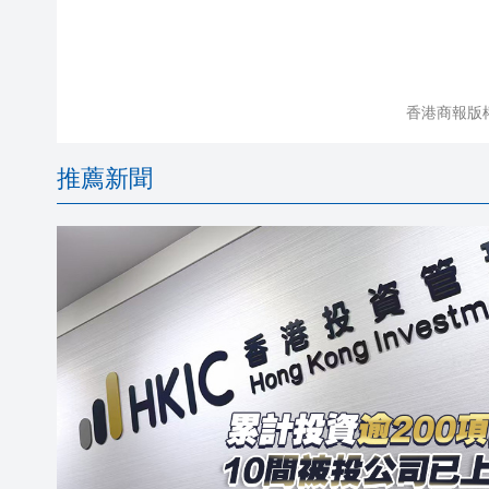
香港商報版
推薦新聞