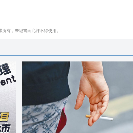
權所有，未經書面允許不得使用。