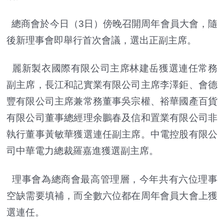
總商會於今日（3日）傍晚召開周年會員大會，隨
後新理事會即舉行首次會議，選出正副主席。
麗新製衣國際有限公司主席林建岳獲選連任常務
副主席，長江和記實業有限公司主席李澤鉅、會德
豐有限公司主席兼常務董事吳宗權、裕華國產百貨
有限公司董事總經理余鵬春及信和置業有限公司非
執行董事黃敏華獲選連任副主席。中電控股有限公
司中華電力總裁羅嘉進獲選副主席。
理事會為總商會最高管理層，今年共有六位理事
空缺需要填補，而全數六位都在周年會員大會上獲
選連任。