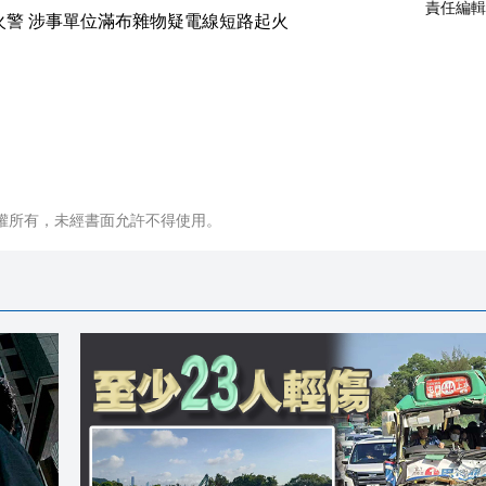
責任編輯
權所有，未經書面允許不得使用。