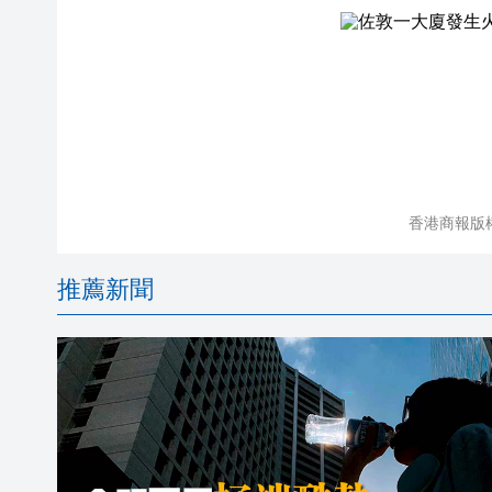
香港商報版
推薦新聞