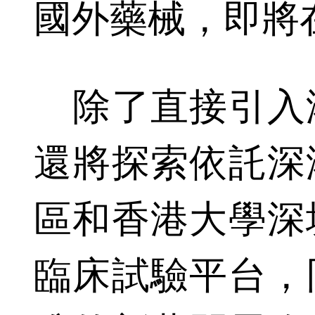
國外藥械，即將
除了直接引入
還將探索依託深
區和香港大學深
臨床試驗平台，