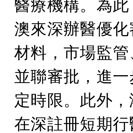
醫療機構。為此
澳來深辦醫優化
材料，市場監管
並聯審批，進一
定時限。此外，
在深註冊短期行