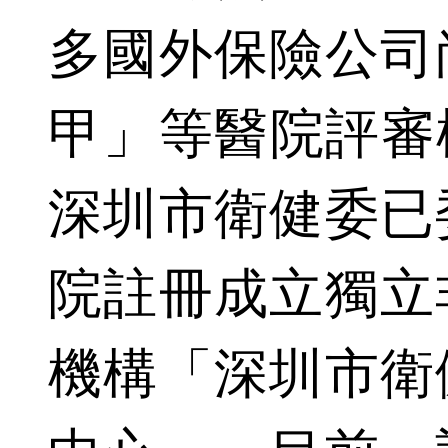
多國外保險公司
甲」等醫院評審標
深圳市衛健委已
院註冊成立獨立
機構「深圳市衛