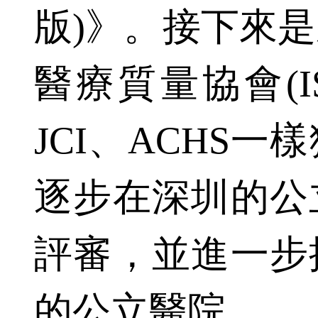
版)》。接下來
醫療質量協會(I
JCI、ACHS
逐步在深圳的公
評審，並進一步
的公立醫院。