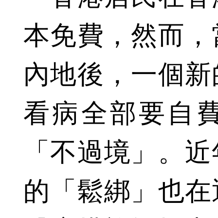
本免費，然而，
內地後，一個新
看病全部要自
「不過境」。近
的「鬆綁」也在