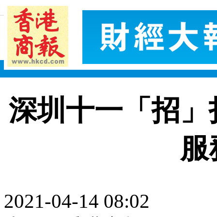
深圳十一「招」
服
2021-04-14 08:02