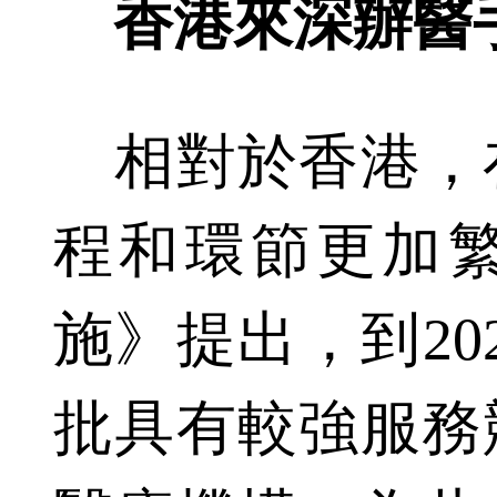
香港來深辦醫
相對於香港，
程和環節更加
施》提出，到20
批具有較強服務