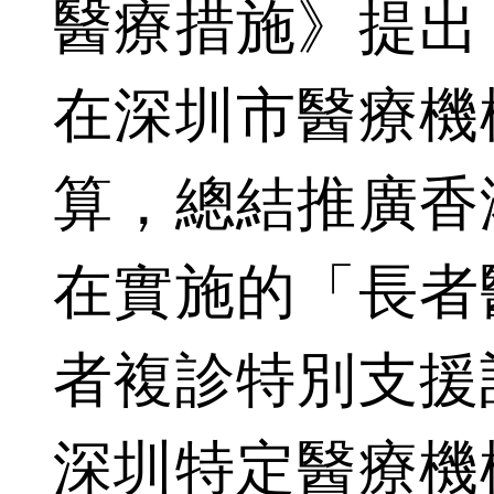
醫療措施》提出
在深圳市醫療機
算，總結推廣香
在實施的「長者
者複診特別支援
深圳特定醫療機