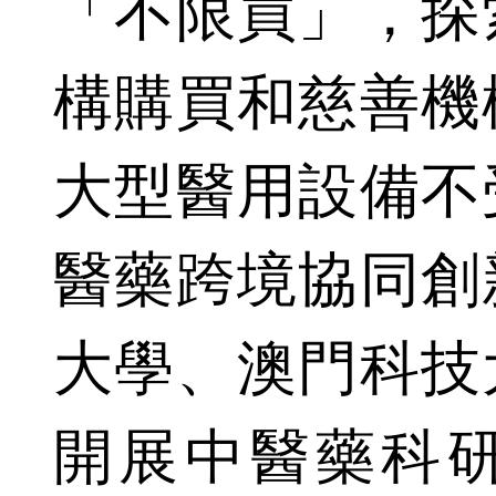
「不限買」，探
構購買和慈善機
大型醫用設備不
醫藥跨境協同創
大學、澳門科技
開展中醫藥科