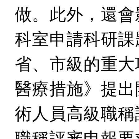
做。此外，還會
科室申請科研課
省、市級的重大
醫療措施》提出
術人員高級職稱
職稱評審申報要