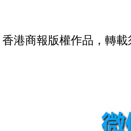
香港商報版權作品，轉載