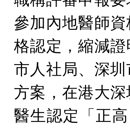
參加內地醫師資
格認定，縮減證
市人社局、深圳
方案，在港大深
醫生認定「正高