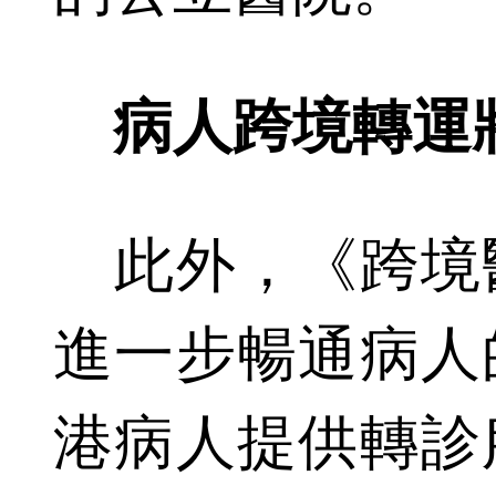
病人跨境轉運
此外，《跨境
進一步暢通病人
港病人提供轉診