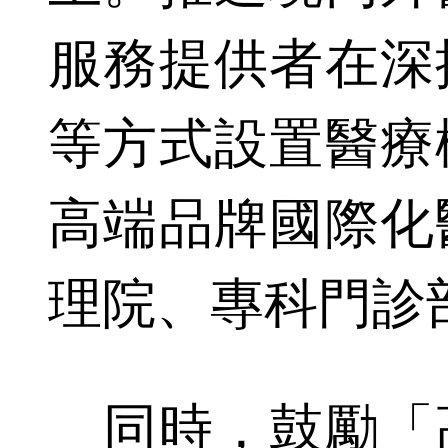
服務提供者在深
等方式設置醫療
高端品牌國際化
理院、專科門診
同時，鼓勵「