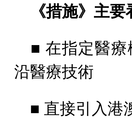
《措施》主要
■ 在指定醫療
沿醫療技術
■ 直接引入港