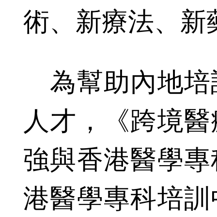
術、新療法、新
為幫助內地培
人才，《跨境醫
強與香港醫學專
港醫學專科培訓