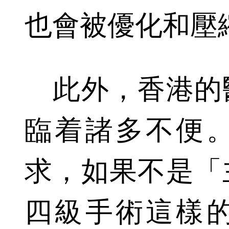
也會被優化和壓
此外，香港的
臨着諸多不便
求，如果不是「
四級手術這樣