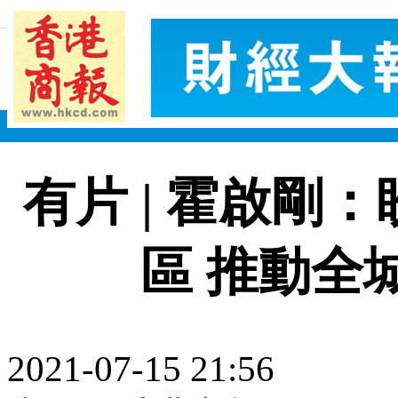
有片 | 霍啟剛
區 推動全
2021-07-15 21:56