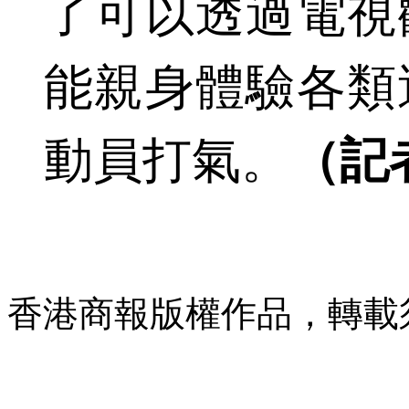
了可以透過電視
能親身體驗各類
動員打氣。
（記者
香港商報版權作品，轉載