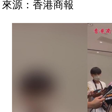
來源：香港商報