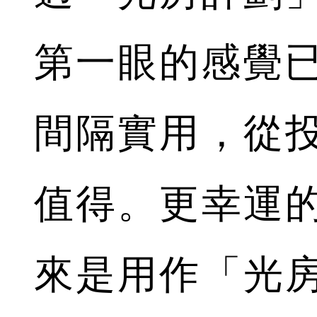
第一眼的感覺已
間隔實用，從
值得。更幸運
來是用作「光