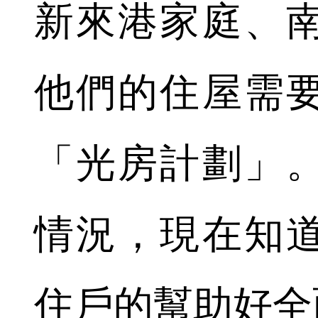
新來港家庭、
他們的住屋需
「光房計劃」
情況，現在知
住戶的幫助好全