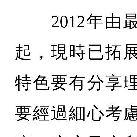
2012年由
起，現時已拓展
特色要有分享
要經過細心考