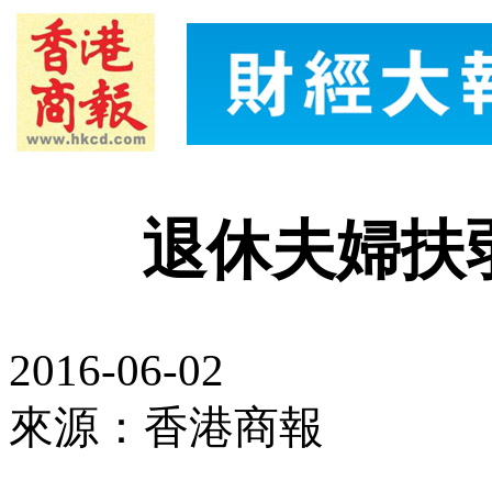
退休夫婦扶
2016-06-02
來源：香港商報