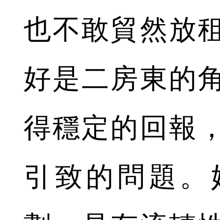
也不敢貿然放
好是二房東的
得穩定的回報
引致的問題。