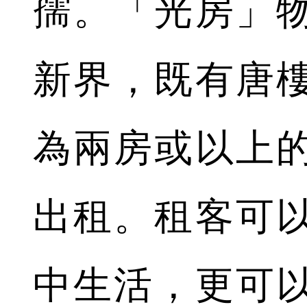
孺。「光房」
新界，既有唐
為兩房或以上
出租。租客可
中生活，更可