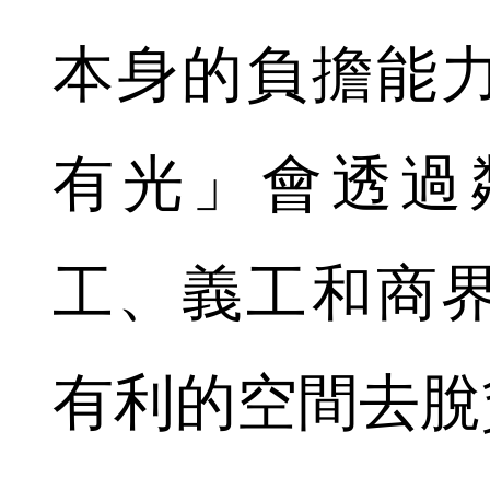
本身的負擔能
有光」會透過
工、義工和商
有利的空間去脫