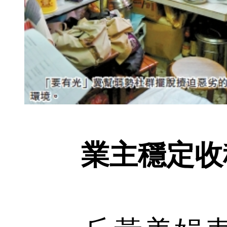
業主穩定收