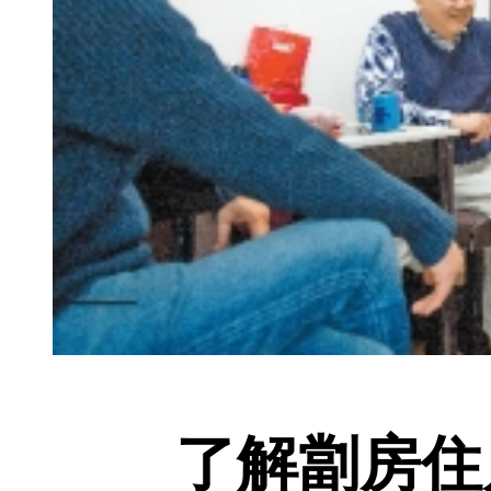
了解劏房住