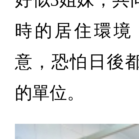
時的居住環境
意，恐怕日後
的單位。