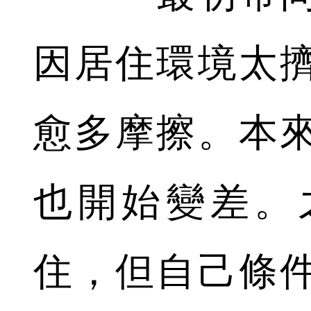
因居住環境太
愈多摩擦。本
也開始變差。
住，但自己條