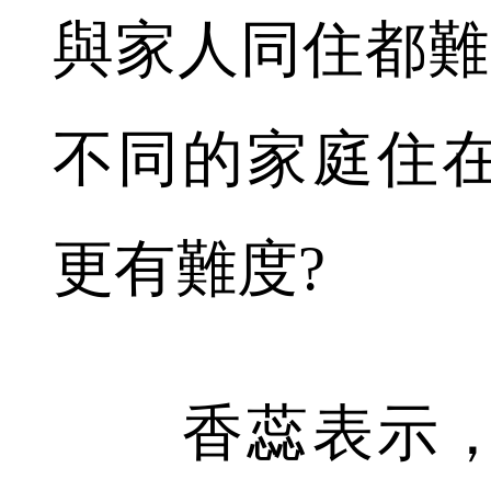
與家人同住都難
不同的家庭住
更有難度?
香蕊表示，