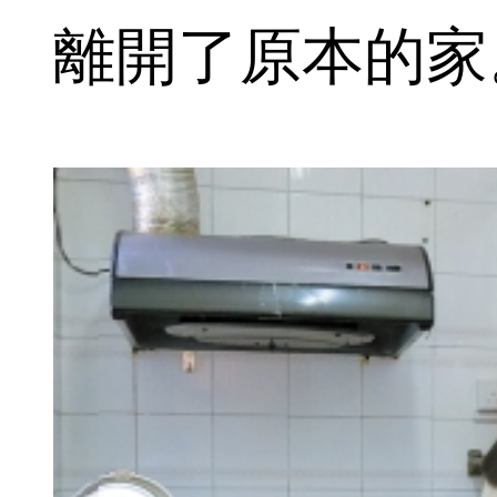
離開了原本的家