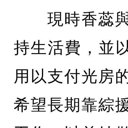
現時香蕊與
持生活費，並以
用以支付光房
希望長期靠綜