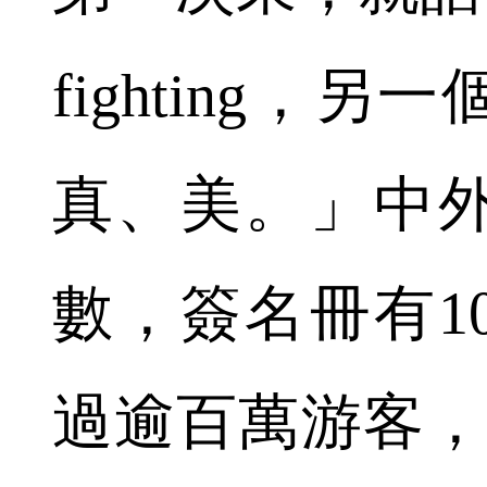
fighting，
真、美。」中
數，簽名冊有1
過逾百萬游客，