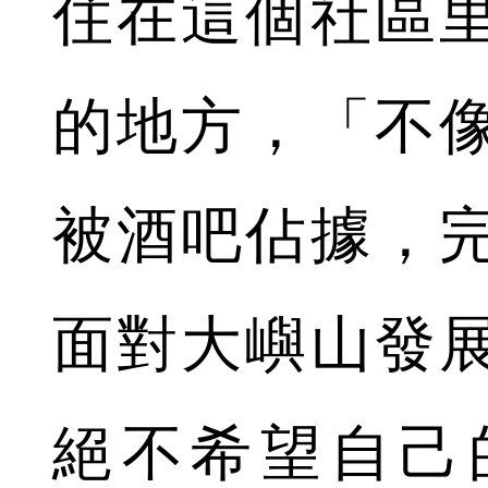
住在這個社區
的地方，「不
被酒吧佔據，
面對大嶼山發
絕不希望自己