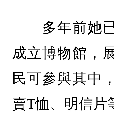
多年前她已
成立博物館，
民可參與其中
賣T恤、明信片