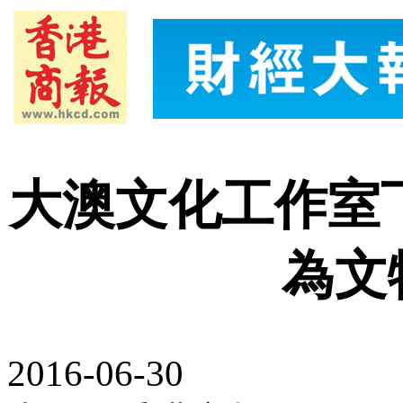
大澳文化工作室下
為文
2016-06-30