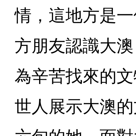
情，這地方是一
方朋友認識大澳
為辛苦找來的文
世人展示大澳的