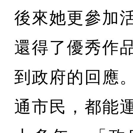
後來她更參加
還得了優秀作
到政府的回應
通市民，都能