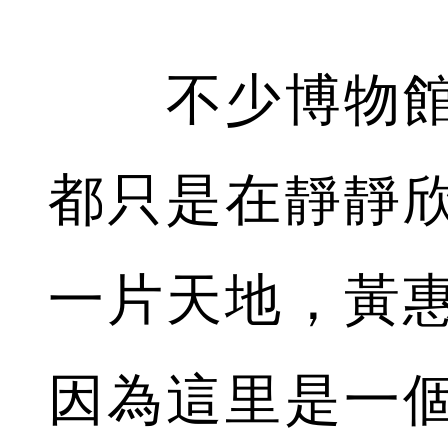
不少博物館
都只是在靜靜
一片天地，黃
因為這里是一