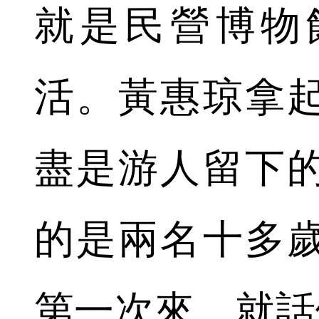
就是民營博物
活。黃惠琼拿
盡是游人留下
的是兩名十多
第一次來，就話做