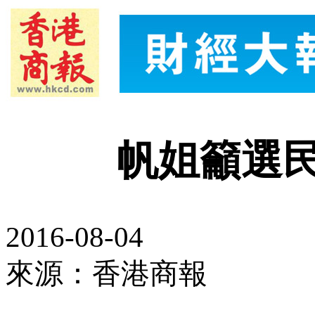
帆姐籲選
2016-08-04
來源：香港商報