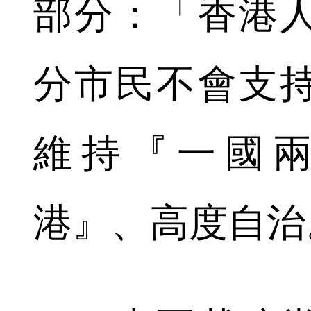
部分：「香港
分市民不會支
維持『一國
港』、高度自治