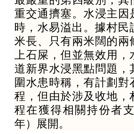
重交通擠塞。水浸主因
時，水易溢出。據村民
米長、只有兩米闊的兩
上石屎，但並無效用，
道新界水浸黑點問題，
圍水患時稱，有計劃對
程，但由於涉及收地，
程在獲得相關持份者支
年）展開。