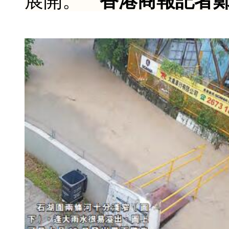
展開。
香港商報記者