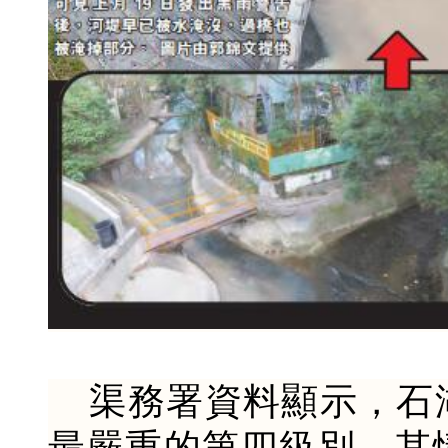
渠務署資料顯示，石
最嚴重的第四級別，其