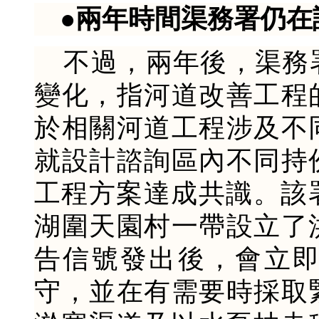
●兩年時間渠務署仍在
不過，兩年後，渠務
變化，指河道改善工程
於相關河道工程涉及不
就設計諮詢區內不同持
工程方案達成共識。該署
湖圍天園村一帶設立了
告信號發出後，會立
守，並在有需要時採取