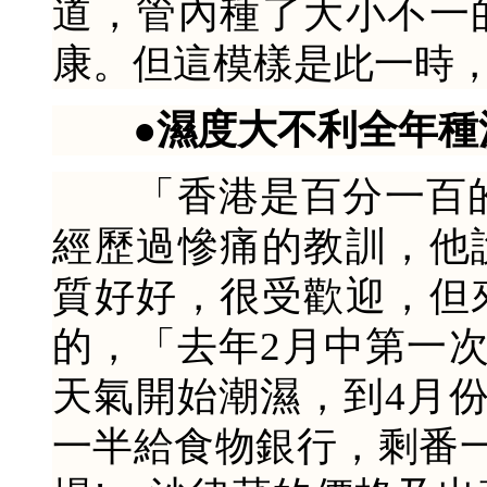
道，管內種了大小不一
康。但這模樣是此一時
●濕度大不利全年種
「香港是百分一百的濕
經歷過慘痛的教訓，他
質好好，很受歡迎，但
的，「去年2月中第一
天氣開始潮濕，到4月
一半給食物銀行，剩番