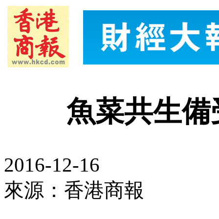
魚菜共生備
2016-12-16
來源：香港商報