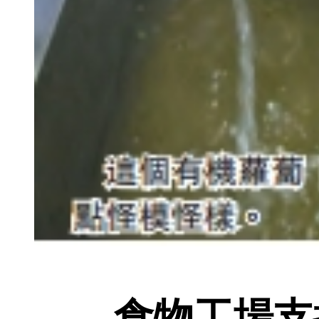
食物工場支