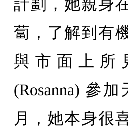
計劃，她親身
蔔，了解到有
與市面上所
(Rosanna)
月，她本身很