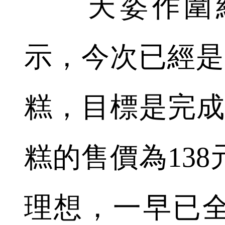
天姿作圍組
示，今次已經是
糕，目標是完成
糕的售價為13
理想，一早已