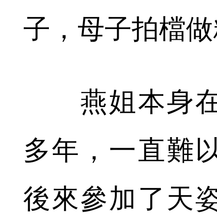
子，母子拍檔做
燕姐本身在天
多年，一直難
後來參加了天