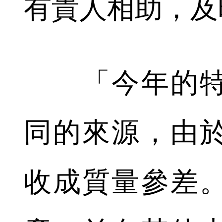
有貴人相助，及
「今年的特
同的來源，由
收成質量參差