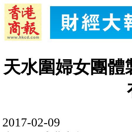
天水圍婦女團體
2017-02-09