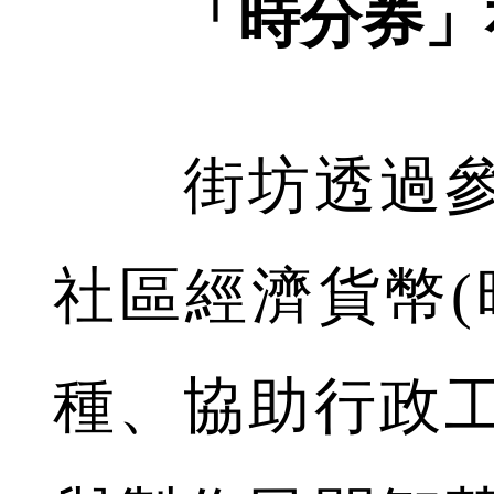
「時分券」社
街坊透過參
社區經濟貨幣(
種、協助行政