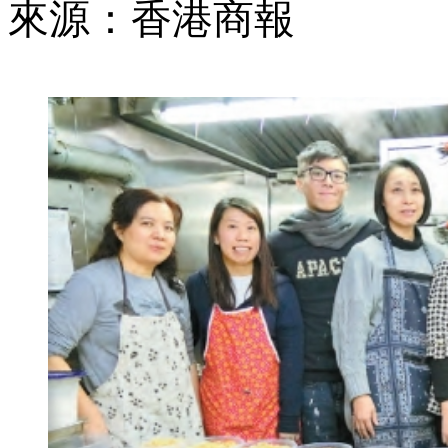
來源：香港商報