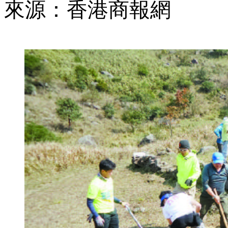
來源：香港商報網