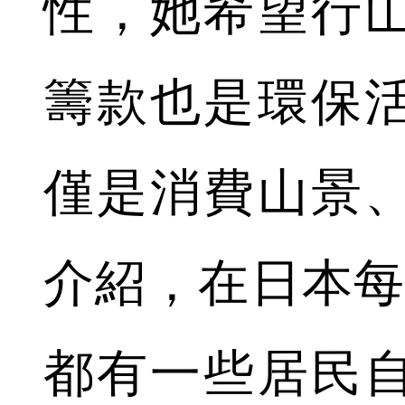
性，她希望行
籌款也是環保
僅是消費山景
介紹，在日本每
都有一些居民