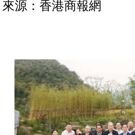
來源：香港商報網