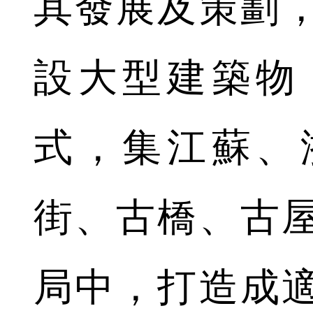
其發展及策劃
設大型建築物
式，集江蘇、
街、古橋、古
局中，打造成