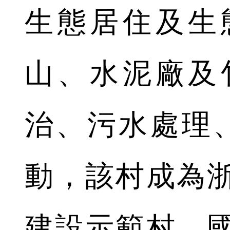
生態居住及生
山、水泥廠及
治、污水處理
動，該村成為
建設示範村，