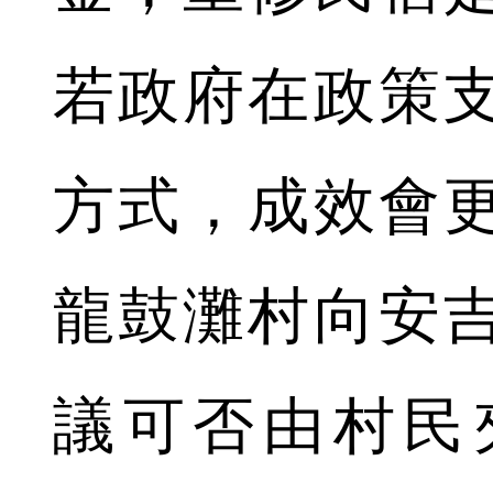
若政府在政策
方式，成效會
龍鼓灘村向安
議可否由村民