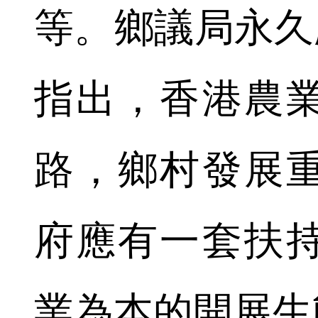
等。鄉議局永久
指出，香港農
路，鄉村發展
府應有一套扶
業為本的開展生