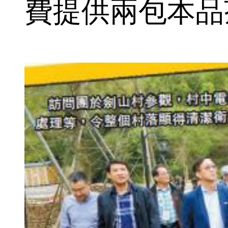
費提供兩包本品