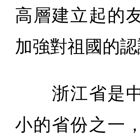
高層建立起的
加強對祖國的認
浙江省是中
小的省份之一